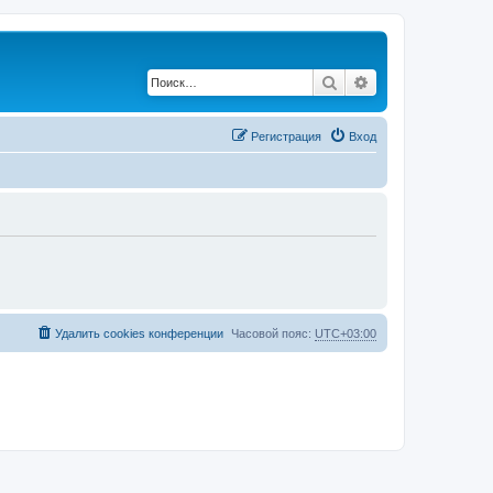
Поиск
Расширенный по
Регистрация
Вход
Удалить cookies конференции
Часовой пояс:
UTC+03:00