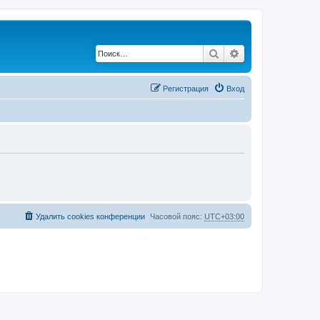
Поиск
Расширенный по
Регистрация
Вход
Удалить cookies конференции
Часовой пояс:
UTC+03:00