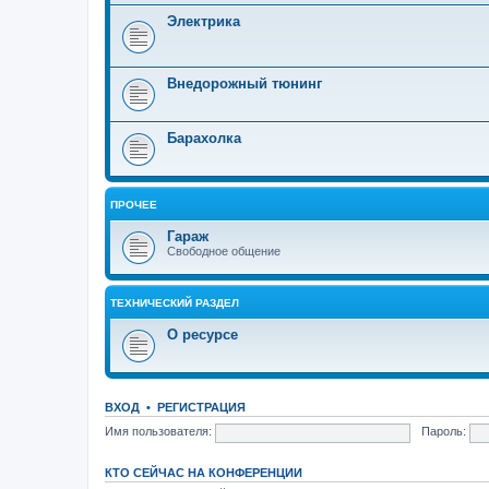
Электрика
Внедорожный тюнинг
Барахолка
ПРОЧЕЕ
Гараж
Свободное общение
ТЕХНИЧЕСКИЙ РАЗДЕЛ
О ресурсе
ВХОД
•
РЕГИСТРАЦИЯ
Имя пользователя:
Пароль:
КТО СЕЙЧАС НА КОНФЕРЕНЦИИ