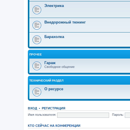
Электрика
Внедорожный тюнинг
Барахолка
ПРОЧЕЕ
Гараж
Свободное общение
ТЕХНИЧЕСКИЙ РАЗДЕЛ
О ресурсе
ВХОД
•
РЕГИСТРАЦИЯ
Имя пользователя:
Пароль:
КТО СЕЙЧАС НА КОНФЕРЕНЦИИ