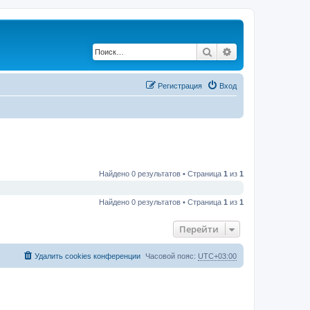
Поиск
Расширенный по
Регистрация
Вход
Найдено 0 результатов • Страница
1
из
1
Найдено 0 результатов • Страница
1
из
1
Перейти
Удалить cookies конференции
Часовой пояс:
UTC+03:00