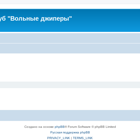
уб "Вольные джиперы"
Создано на основе
phpBB
® Forum Software © phpBB Limited
Русская поддержка phpBB
PRIVACY_LINK
|
TERMS_LINK