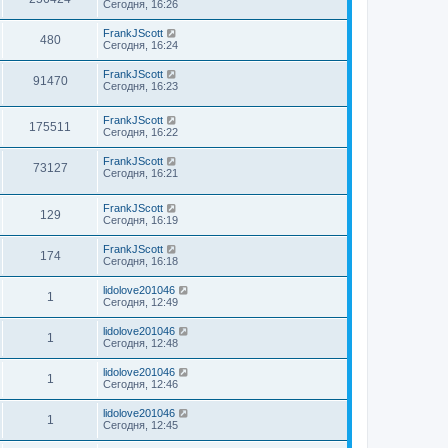
Сегодня, 16:26
FrankJScott
480
Сегодня, 16:24
FrankJScott
91470
Сегодня, 16:23
FrankJScott
175511
Сегодня, 16:22
FrankJScott
73127
Сегодня, 16:21
FrankJScott
129
Сегодня, 16:19
FrankJScott
174
Сегодня, 16:18
lidolove201046
1
Сегодня, 12:49
lidolove201046
1
Сегодня, 12:48
lidolove201046
1
Сегодня, 12:46
lidolove201046
1
Сегодня, 12:45