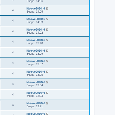
Вчера, 14:06
lidolove201046
4
Вчера, 14:05
lidolove201046
4
Вчера, 14:03
lidolove201046
4
Вчера, 14:02
lidolove201046
4
Вчера, 13:10
lidolove201046
4
Вчера, 13:09
lidolove201046
4
Вчера, 13:07
lidolove201046
4
Вчера, 13:05
lidolove201046
4
Вчера, 13:04
lidolove201046
4
Вчера, 12:23
lidolove201046
4
Вчера, 12:21
lidolove201046