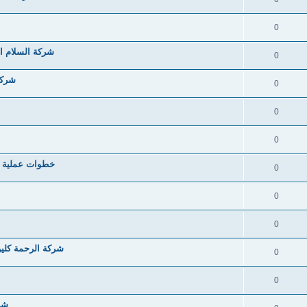
0
شركة السلام ا
0
شركة
0
0
0
خطوات عملية ل
0
0
0
شركة الرحمة كلين
0
0
شرك