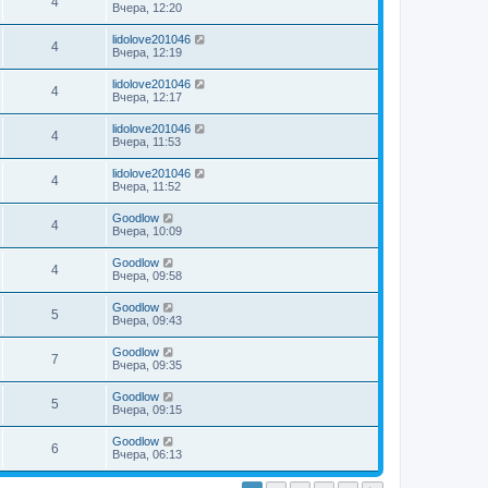
4
Вчера, 12:20
lidolove201046
4
Вчера, 12:19
lidolove201046
4
Вчера, 12:17
lidolove201046
4
Вчера, 11:53
lidolove201046
4
Вчера, 11:52
Goodlow
4
Вчера, 10:09
Goodlow
4
Вчера, 09:58
Goodlow
5
Вчера, 09:43
Goodlow
7
Вчера, 09:35
Goodlow
5
Вчера, 09:15
Goodlow
6
Вчера, 06:13