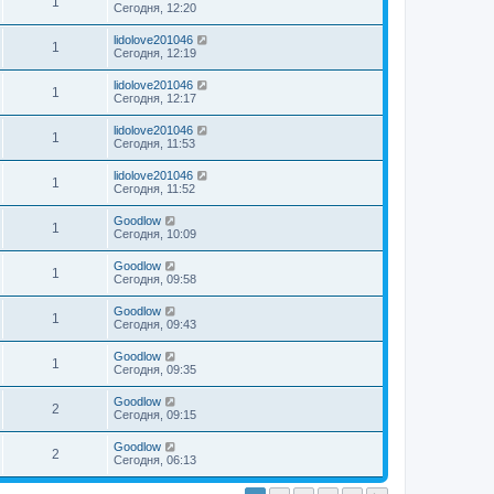
1
Сегодня, 12:20
lidolove201046
1
Сегодня, 12:19
lidolove201046
1
Сегодня, 12:17
lidolove201046
1
Сегодня, 11:53
lidolove201046
1
Сегодня, 11:52
Goodlow
1
Сегодня, 10:09
Goodlow
1
Сегодня, 09:58
Goodlow
1
Сегодня, 09:43
Goodlow
1
Сегодня, 09:35
Goodlow
2
Сегодня, 09:15
Goodlow
2
Сегодня, 06:13