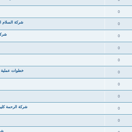
0
شركة السلام ا
0
شركة
0
0
0
خطوات عملية ل
0
0
0
شركة الرحمة كلين
0
0
شرك