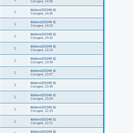
Сегодня, 14:06
lidolove201046
1
Сегодня, 14:05
lidolove201046
1
Сегодня, 14:03
lidolove201046
1
Сегодня, 14:02
lidolove201046
1
Сегодня, 13:10
lidolove201046
1
Сегодня, 13:09
lidolove201046
1
Сегодня, 13:07
lidolove201046
1
Сегодня, 13:05
lidolove201046
1
Сегодня, 13:04
lidolove201046
1
Сегодня, 12:23
lidolove201046
1
Сегодня, 12:21
lidolove201046