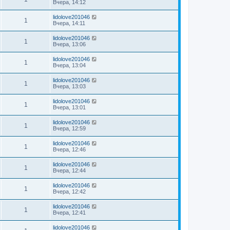
Вчера, 14:12
lidolove201046
1
Вчера, 14:11
lidolove201046
1
Вчера, 13:06
lidolove201046
1
Вчера, 13:04
lidolove201046
1
Вчера, 13:03
lidolove201046
1
Вчера, 13:01
lidolove201046
1
Вчера, 12:59
lidolove201046
1
Вчера, 12:46
lidolove201046
1
Вчера, 12:44
lidolove201046
1
Вчера, 12:42
lidolove201046
1
Вчера, 12:41
lidolove201046