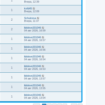
1
Вчера, 12:39
kxfd45
1
Вчера, 12:09
Schulzesa
2
Вчера, 11:37
lidolove201046
2
04 авг 2026, 16:59
lidolove201046
1
04 авг 2026, 16:57
lidolove201046
1
04 авг 2026, 16:56
lidolove201046
1
04 авг 2026, 16:54
lidolove201046
1
04 авг 2026, 16:53
lidolove201046
1
04 авг 2026, 13:57
lidolove201046
1
04 авг 2026, 13:55
lidolove201046
1
04 авг 2026, 13:04