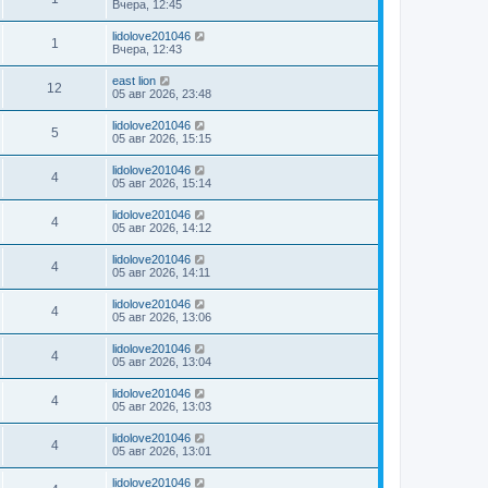
Вчера, 12:45
lidolove201046
1
Вчера, 12:43
east lion
12
05 авг 2026, 23:48
lidolove201046
5
05 авг 2026, 15:15
lidolove201046
4
05 авг 2026, 15:14
lidolove201046
4
05 авг 2026, 14:12
lidolove201046
4
05 авг 2026, 14:11
lidolove201046
4
05 авг 2026, 13:06
lidolove201046
4
05 авг 2026, 13:04
lidolove201046
4
05 авг 2026, 13:03
lidolove201046
4
05 авг 2026, 13:01
lidolove201046