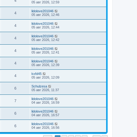
4
05 авг 2026, 12:59
lidolove201046
4
05 авг 2026, 12:46
lidolove201046
4
05 авг 2026, 12:44
lidolove201046
4
05 авг 2026, 12:42
lidolove201046
4
05 авг 2026, 12:41
lidolove201046
4
05 авг 2026, 12:39
kxfd45
4
05 авг 2026, 12:09
Schulzesa
6
05 авг 2026, 11:37
lidolove201046
7
04 авг 2026, 16:59
lidolove201046
6
04 авг 2026, 16:57
lidolove201046
6
04 авг 2026, 16:56