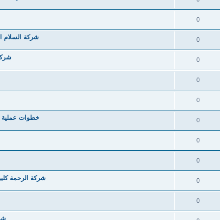
0
شركة السلام ا
0
شركة
0
0
0
خطوات عملية ل
0
0
0
شركة الرحمة كلين
0
0
شرك