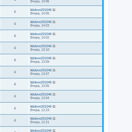
Вчера, 14:06
lidolove201046
4
Вчера, 14:05
lidolove201046
4
Вчера, 14:03
lidolove201046
4
Вчера, 14:02
lidolove201046
4
Вчера, 13:10
lidolove201046
4
Вчера, 13:09
lidolove201046
4
Вчера, 13:07
lidolove201046
4
Вчера, 13:05
lidolove201046
4
Вчера, 13:04
lidolove201046
4
Вчера, 12:23
lidolove201046
4
Вчера, 12:21
lidolove201046