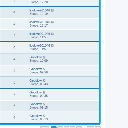
4
Вчера, 12:20
lidolove201046
4
Вчера, 12:19
lidolove201046
4
Вчера, 12:17
lidolove201046
4
Вчера, 11:53
lidolove201046
4
Вчера, 11:52
Goodlow
4
Вчера, 10:09
Goodlow
4
Вчера, 09:58
Goodlow
5
Вчера, 09:43
Goodlow
7
Вчера, 09:35
Goodlow
5
Вчера, 09:15
Goodlow
6
Вчера, 06:13