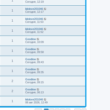
1
Сегодня, 12:19
lidolove201046
1
Сегодня, 12:17
lidolove201046
1
Сегодня, 11:53
lidolove201046
1
Сегодня, 11:52
Goodlow
1
Сегодня, 10:09
Goodlow
1
Сегодня, 09:58
Goodlow
1
Сегодня, 09:43
Goodlow
1
Сегодня, 09:35
Goodlow
2
Сегодня, 09:15
Goodlow
2
Сегодня, 06:13
lidolove201046
1
06 авг 2026, 12:49