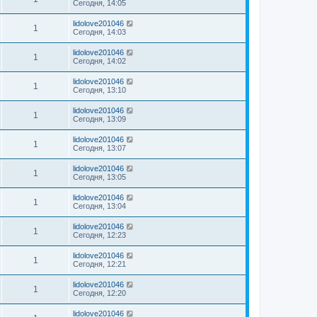
Сегодня, 14:05
lidolove201046
1
Сегодня, 14:03
lidolove201046
1
Сегодня, 14:02
lidolove201046
1
Сегодня, 13:10
lidolove201046
1
Сегодня, 13:09
lidolove201046
1
Сегодня, 13:07
lidolove201046
1
Сегодня, 13:05
lidolove201046
1
Сегодня, 13:04
lidolove201046
1
Сегодня, 12:23
lidolove201046
1
Сегодня, 12:21
lidolove201046
1
Сегодня, 12:20
lidolove201046