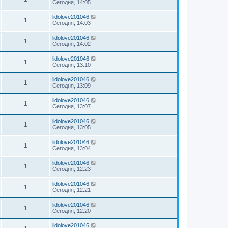
Сегодня, 14:05
lidolove201046
1
Сегодня, 14:03
lidolove201046
1
Сегодня, 14:02
lidolove201046
1
Сегодня, 13:10
lidolove201046
1
Сегодня, 13:09
lidolove201046
1
Сегодня, 13:07
lidolove201046
1
Сегодня, 13:05
lidolove201046
1
Сегодня, 13:04
lidolove201046
1
Сегодня, 12:23
lidolove201046
1
Сегодня, 12:21
lidolove201046
1
Сегодня, 12:20
lidolove201046