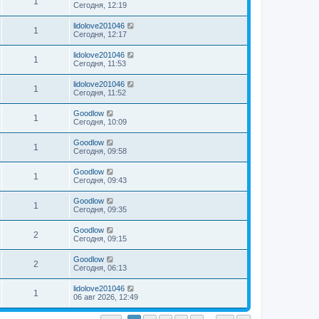
1
Сегодня, 12:19
lidolove201046
1
Сегодня, 12:17
lidolove201046
1
Сегодня, 11:53
lidolove201046
1
Сегодня, 11:52
Goodlow
1
Сегодня, 10:09
Goodlow
1
Сегодня, 09:58
Goodlow
1
Сегодня, 09:43
Goodlow
1
Сегодня, 09:35
Goodlow
2
Сегодня, 09:15
Goodlow
2
Сегодня, 06:13
lidolove201046
1
06 авг 2026, 12:49