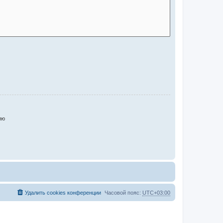
ию
Удалить cookies конференции
Часовой пояс:
UTC+03:00