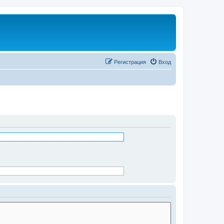
Регистрация
Вход