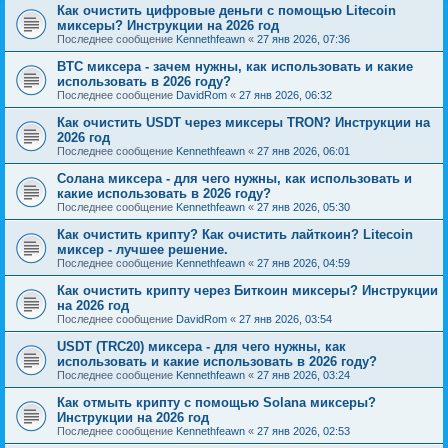
Как очистить цифровые деньги с помощью Litecoin
миксеры? Инструкции на 2026 год
Последнее сообщение
Kennethfeawn
«
27 янв 2026, 07:36
BTC миксера - зачем нужны, как использовать и какие
использовать в 2026 году?
Последнее сообщение
DavidRom
«
27 янв 2026, 06:32
Как очистить USDT через миксеры TRON? Инструкции на
2026 год
Последнее сообщение
Kennethfeawn
«
27 янв 2026, 06:01
Солана миксера - для чего нужны, как использовать и
какие использовать в 2026 году?
Последнее сообщение
Kennethfeawn
«
27 янв 2026, 05:30
Как очистить крипту? Как очистить лайткоин? Litecoin
миксер - лучшее решение.
Последнее сообщение
Kennethfeawn
«
27 янв 2026, 04:59
Как очистить крипту через Биткоин миксеры? Инструкции
на 2026 год
Последнее сообщение
DavidRom
«
27 янв 2026, 03:54
USDT (TRC20) миксера - для чего нужны, как
использовать и какие использовать в 2026 году?
Последнее сообщение
Kennethfeawn
«
27 янв 2026, 03:24
Как отмыть крипту с помощью Solana миксеры?
Инструкции на 2026 год
Последнее сообщение
Kennethfeawn
«
27 янв 2026, 02:53