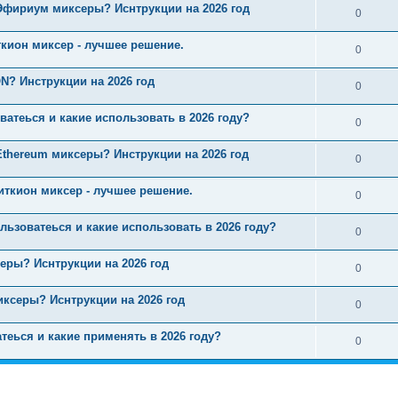
Эфириум миксеры? Иснтрукции на 2026 год
0
ткион миксер - лучшее решение.
0
? Инструкции на 2026 год
0
ватеься и какие использовать в 2026 году?
0
thereum миксеры? Инструкции на 2026 год
0
иткион миксер - лучшее решение.
0
льзоватеься и какие использовать в 2026 году?
0
еры? Иснтрукции на 2026 год
0
ксеры? Иснтрукции на 2026 год
0
теься и какие применять в 2026 году?
0