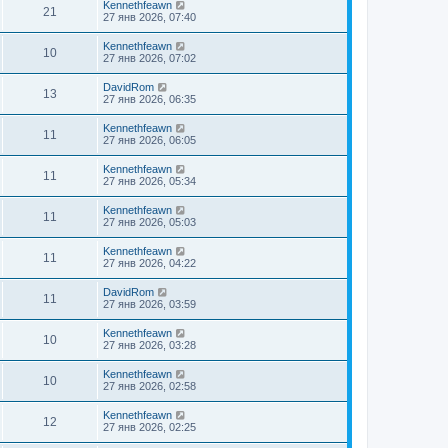
Kennethfeawn
21
27 янв 2026, 07:40
Kennethfeawn
10
27 янв 2026, 07:02
DavidRom
13
27 янв 2026, 06:35
Kennethfeawn
11
27 янв 2026, 06:05
Kennethfeawn
11
27 янв 2026, 05:34
Kennethfeawn
11
27 янв 2026, 05:03
Kennethfeawn
11
27 янв 2026, 04:22
DavidRom
11
27 янв 2026, 03:59
Kennethfeawn
10
27 янв 2026, 03:28
Kennethfeawn
10
27 янв 2026, 02:58
Kennethfeawn
12
27 янв 2026, 02:25