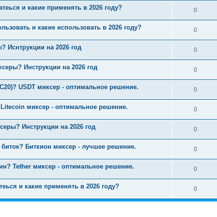
теься и какие применять в 2026 году?
0
ользовать и какие использовать в 2026 году?
0
? Иснтрукции на 2026 год
0
серы? Инструкции на 2026 год
0
RC20)? USDT миксер - оптимальное решение.
0
Litecoin миксер - оптимальное решение.
0
серы? Инструкции на 2026 год
0
 биток? Биткион миксер - лучшее решение.
0
ин? Tether миксер - оптимальное решение.
0
теься и какие применять в 2026 году?
0