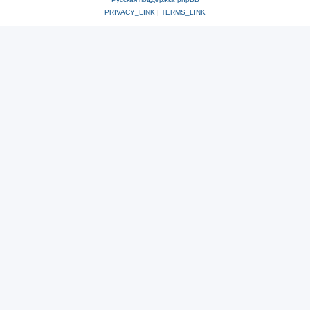
PRIVACY_LINK
|
TERMS_LINK